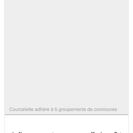
Courcelette adhère à 5 groupements de communes