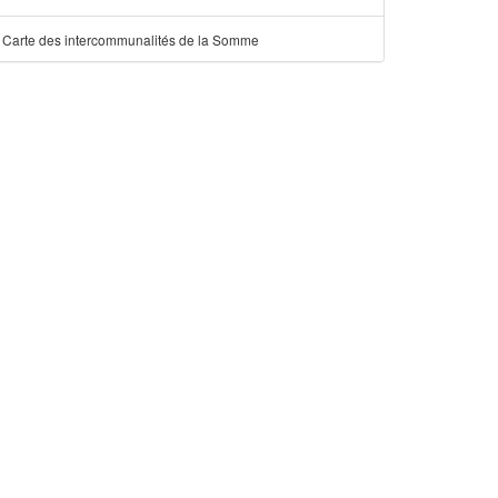
Carte des intercommunalités de la Somme