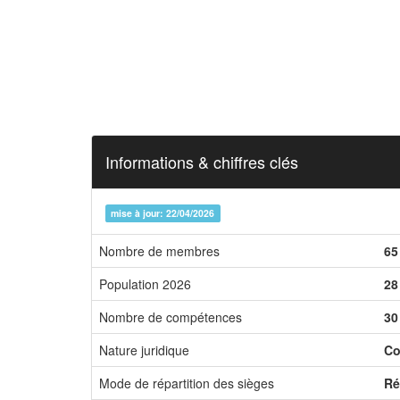
Informations & chiffres clés
mise à jour: 22/04/2026
Nombre de membres
65
Population 2026
28
Nombre de compétences
30
Nature juridique
Co
Mode de répartition des sièges
Ré