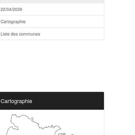
22/04/2026
Cartographie
Liste des communes
Cartographie