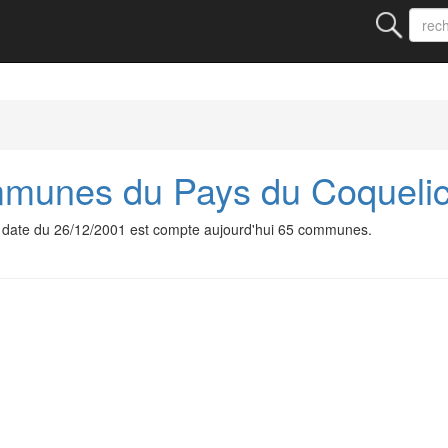
unes du Pays du Coquelic
ate du 26/12/2001 est compte aujourd'hui 65 communes.