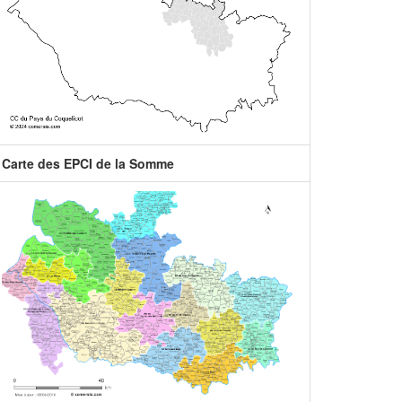
Carte des EPCI de la Somme