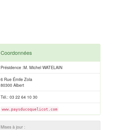
Coordonnées
Présidence :M. Michel WATELAIN
6 Rue Émile Zola
80300 Albert
Tél.: 03 22 64 10 30
www.paysducoquelicot.com
Mises à jour :