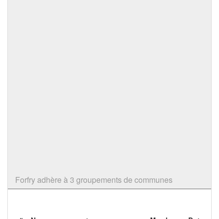
Forfry adhère à 3 groupements de communes