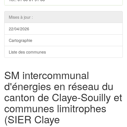
Mises à jour :
22/04/2026
Cartographie
Liste des communes
SM intercommunal
d'énergies en réseau du
canton de Claye-Souilly et
communes limitrophes
(SIER Claye