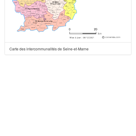
Carte des intercommunalités de Seine-et-Marne