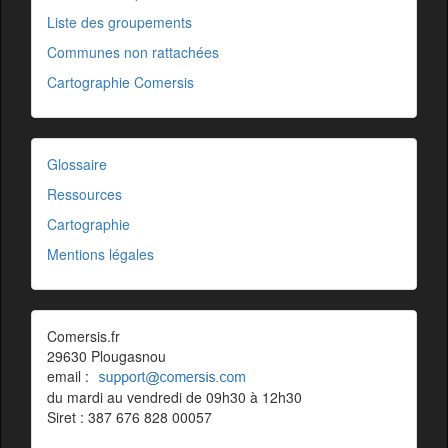
Liste des groupements
Communes non rattachées
Cartographie Comersis
Glossaire
Ressources
Cartographie
Mentions légales
Comersis.fr
29630 Plougasnou
email :
du mardi au vendredi de 09h30 à 12h30
Siret : 387 676 828 00057