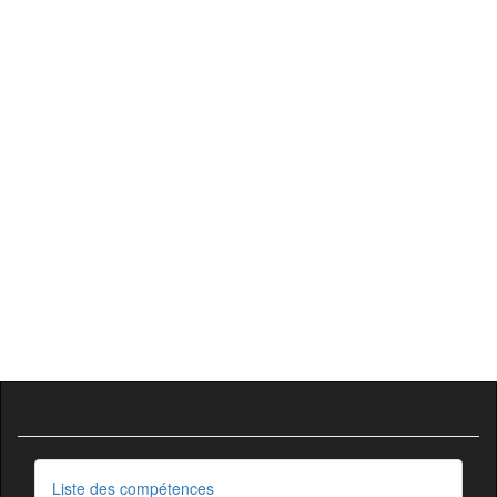
Liste des compétences