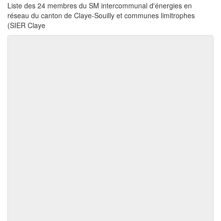
Liste des 24 membres du SM intercommunal d'énergies en
réseau du canton de Claye-Souilly et communes limitrophes
(SIER Claye