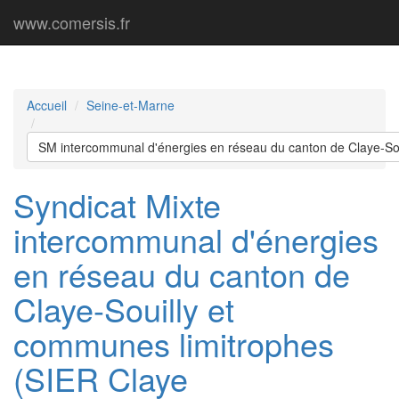
www.comersis.fr
Accueil
Seine-et-Marne
SM intercommunal d'énergies en réseau du canton de Claye-Sou
Syndicat Mixte
intercommunal d'énergies
en réseau du canton de
Claye-Souilly et
communes limitrophes
(SIER Claye