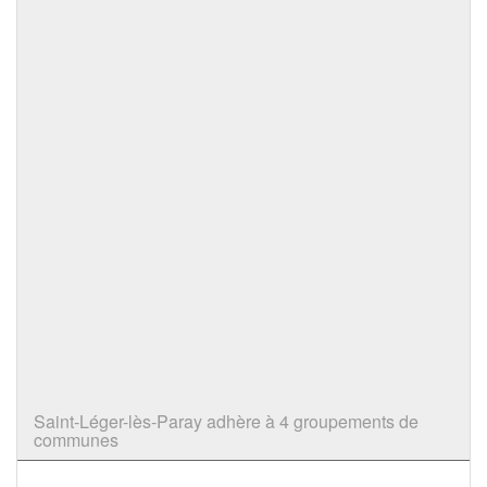
Saint-Léger-lès-Paray adhère à 4 groupements de
communes