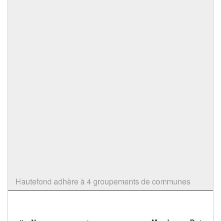
Hautefond adhère à 4 groupements de communes