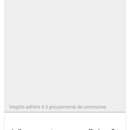
Vregille adhère à 3 groupements de communes