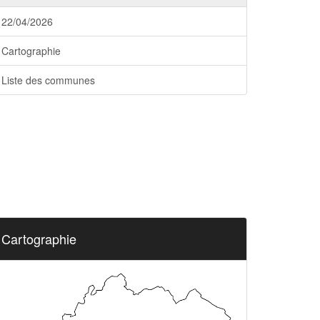
22/04/2026
Cartographie
Liste des communes
Cartographie