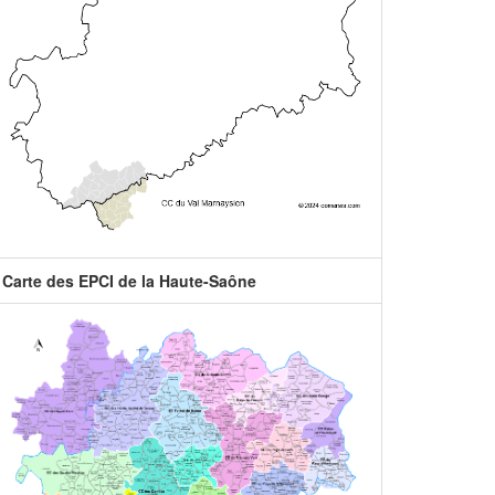
Carte des EPCI de la Haute-Saône