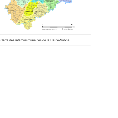
Carte des intercommunalités de la Haute-Saône