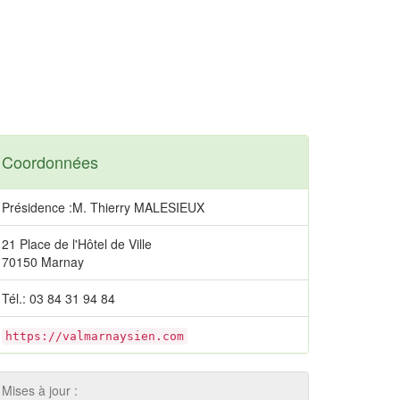
Coordonnées
Présidence :M. Thierry MALESIEUX
21 Place de l'Hôtel de Ville
70150 Marnay
Tél.: 03 84 31 94 84
https://valmarnaysien.com
Mises à jour :