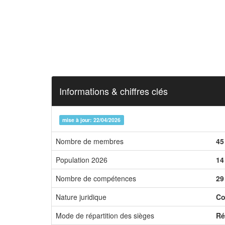
Informations & chiffres clés
mise à jour: 22/04/2026
Nombre de membres
45
Population 2026
14
Nombre de compétences
29
Nature juridique
Co
Mode de répartition des sièges
Ré