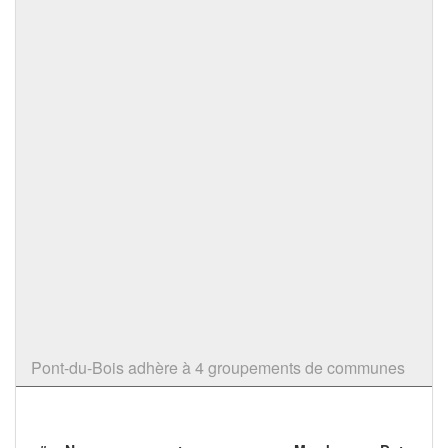
Pont-du-Bois adhère à 4 groupements de communes