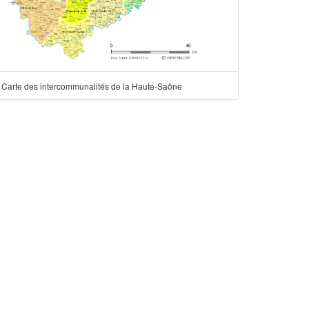
Carte des intercommunalités de la Haute-Saône