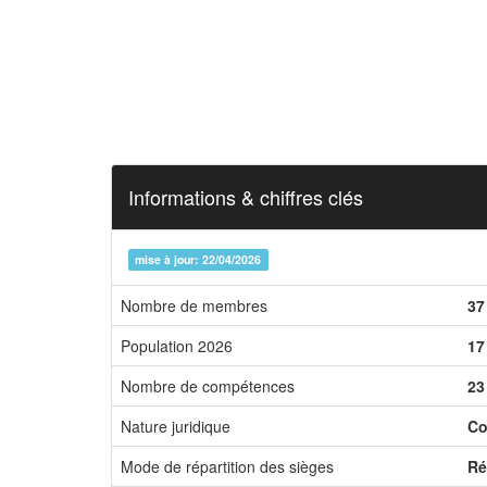
Informations & chiffres clés
mise à jour: 22/04/2026
Nombre de membres
37
Population 2026
17
Nombre de compétences
23
Nature juridique
Co
Mode de répartition des sièges
Ré