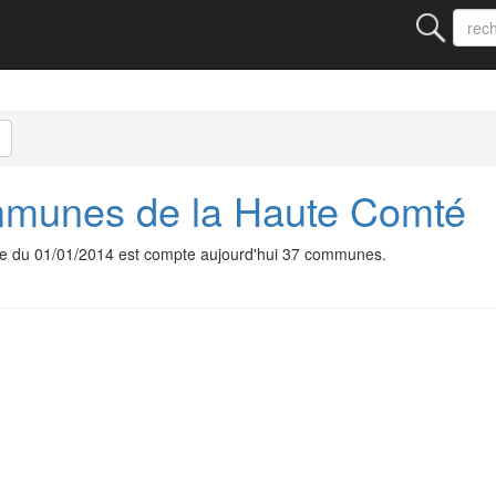
unes de la Haute Comté
 du 01/01/2014 est compte aujourd'hui 37 communes.