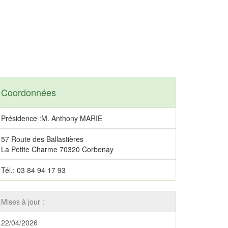
Coordonnées
Présidence :M. Anthony MARIE
57 Route des Ballastières
La Petite Charme 70320 Corbenay
Tél.: 03 84 94 17 93
Mises à jour :
22/04/2026