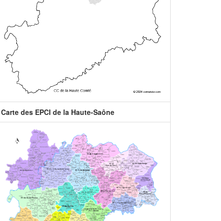
Carte des EPCI de la Haute-Saône