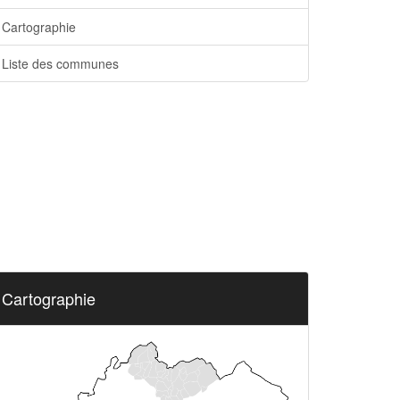
Cartographie
Liste des communes
Cartographie