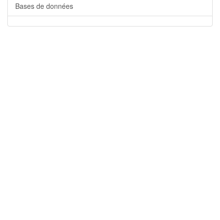
Bases de données