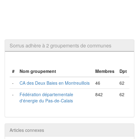
Sorrus adhère à 2 groupements de communes
#
Nom groupement
Membres
Dpt
-
CA des Deux Baies en Montreuillois
46
62
-
Fédération départementale
842
62
d'énergie du Pas-de-Calais
Articles connexes