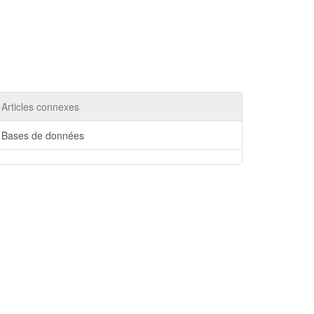
Articles connexes
Bases de données