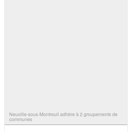
Neuville-sous-Montreuil adhère à 2 groupements de
communes