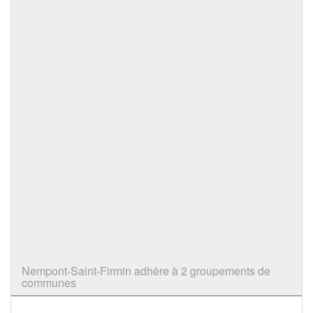
Nempont-Saint-Firmin adhère à 2 groupements de
communes