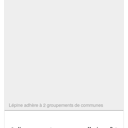
Lépine adhère à 2 groupements de communes