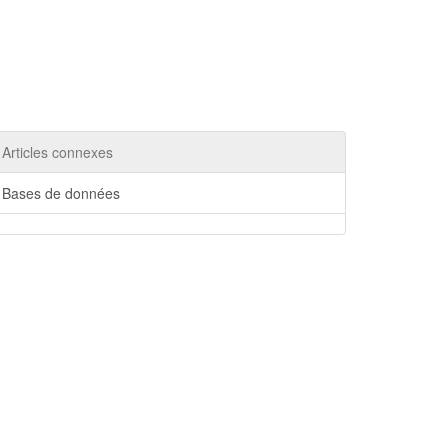
Articles connexes
Bases de données