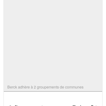
Berck adhère à 2 groupements de communes