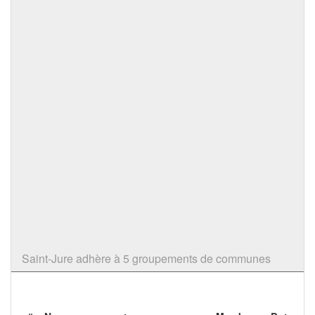
Saint-Jure adhère à 5 groupements de communes