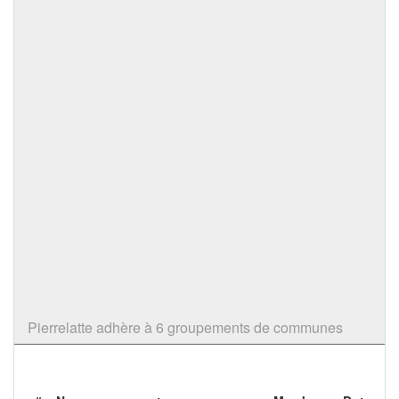
Pierrelatte adhère à 6 groupements de communes