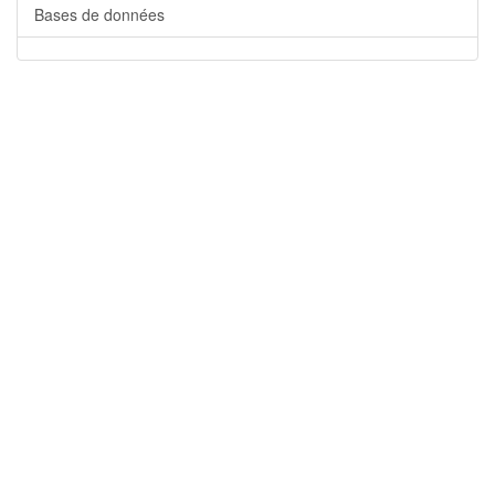
Bases de données