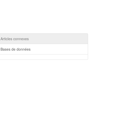
Articles connexes
Bases de données