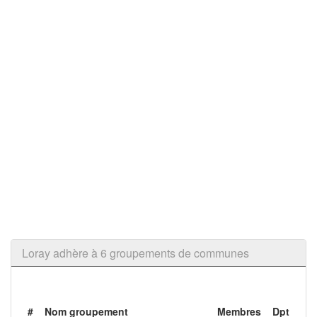
Loray adhère à 6 groupements de communes
#
Nom groupement
Membres
Dpt