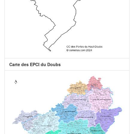
Carte des EPCI du Doubs