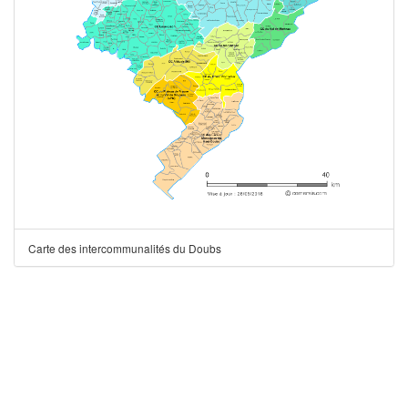
Carte des intercommunalités du Doubs