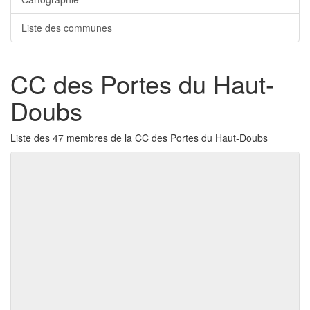
Liste des communes
CC des Portes du Haut-
Doubs
Liste des 47 membres de la CC des Portes du Haut-Doubs