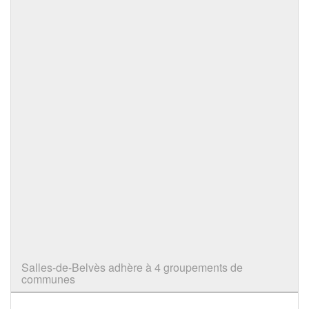
Salles-de-Belvès adhère à 4 groupements de
communes