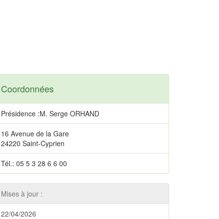
Coordonnées
Présidence :M. Serge ORHAND
16 Avenue de la Gare
24220 Saint-Cyprien
Tél.: 05 5 3 28 6 6 00
Mises à jour :
22/04/2026