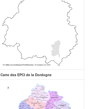
Carte des EPCI de la Dordogne