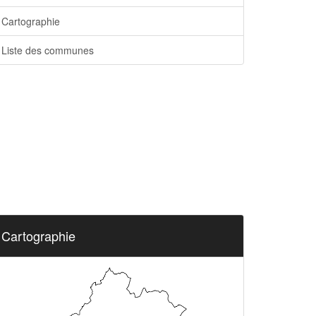
Cartographie
Liste des communes
Cartographie