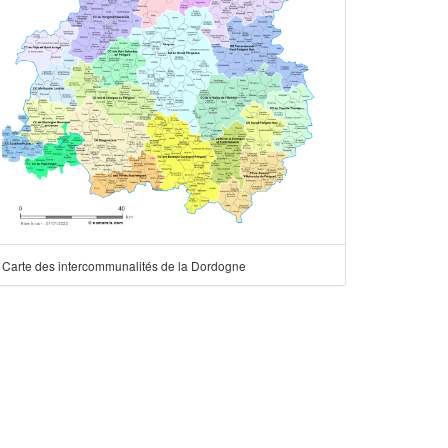
Carte des intercommunalités de la Dordogne