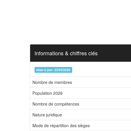
Informations & chiffres clés
mise à jour: 22/04/2026
Nombre de membres
Population 2026
Nombre de compétences
Nature juridique
Mode de répartition des sièges