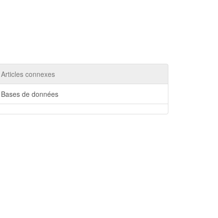
Articles connexes
Bases de données