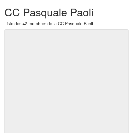
CC Pasquale Paoli
Liste des 42 membres de la CC Pasquale Paoli