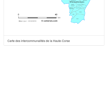
Carte des intercommunalités de la Haute-Corse