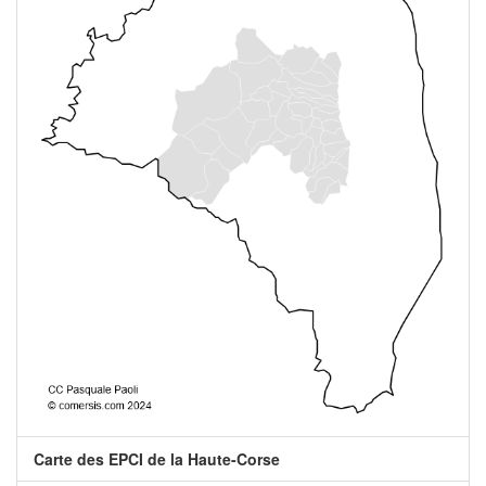
Carte des EPCI de la Haute-Corse