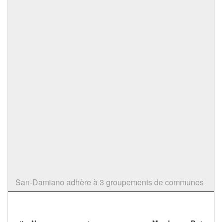
San-Damiano adhère à 3 groupements de communes