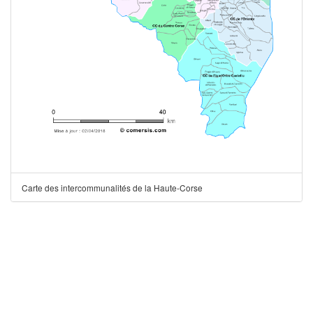
Carte des intercommunalités de la Haute-Corse