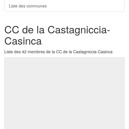
Liste des communes
CC de la Castagniccia-
Casinca
Liste des 42 membres de la CC de la Castagniccia-Casinca