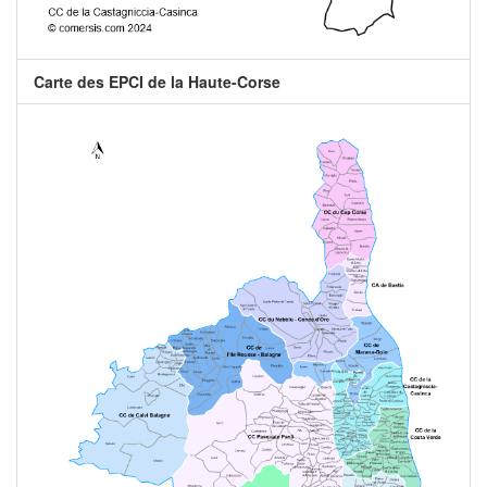
Carte des EPCI de la Haute-Corse