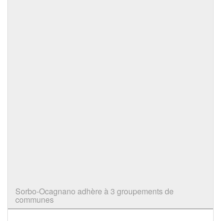
Sorbo-Ocagnano adhère à 3 groupements de
communes