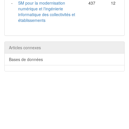
-
SM pour la modernisation
437
12
numérique et l'ingénierie
informatique des collectivités et
établissements
Articles connexes
Bases de données