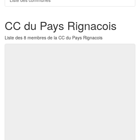
Liste des communes
CC du Pays Rignacois
Liste des 8 membres de la CC du Pays Rignacois