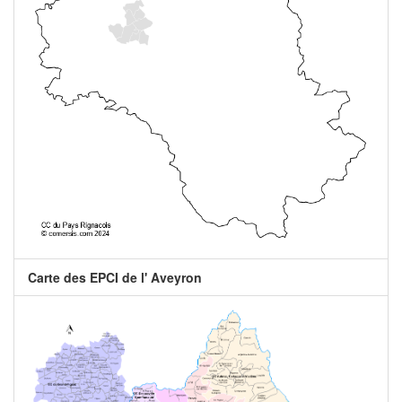
Carte des EPCI de l' Aveyron