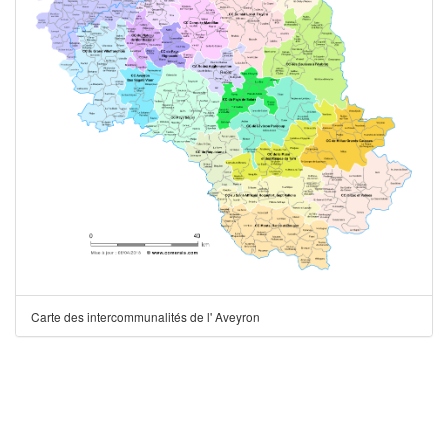
Carte des intercommunalités de l' Aveyron