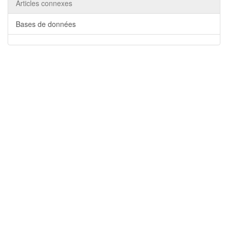
Articles connexes
Bases de données