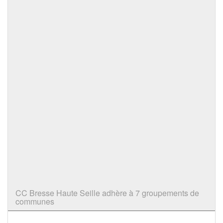
CC Bresse Haute Seille adhère à 7 groupements de
communes