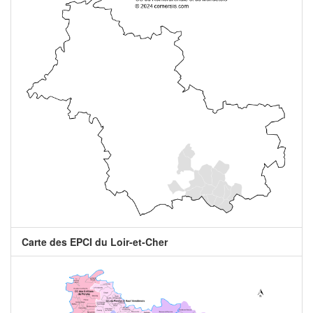
Carte des EPCI du Loir-et-Cher