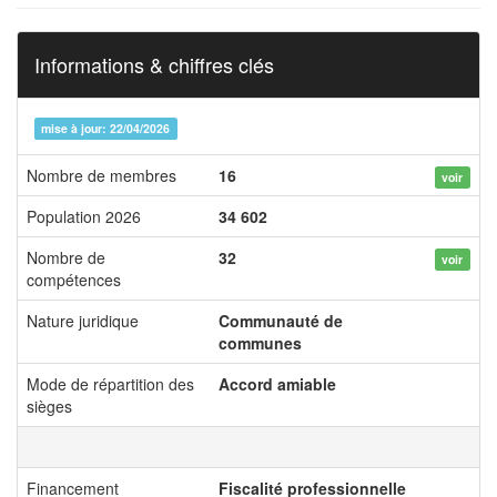
Informations & chiffres clés
mise à jour: 22/04/2026
Nombre de membres
16
voir
Population 2026
34 602
Nombre de
32
voir
compétences
Nature juridique
Communauté de
communes
Mode de répartition des
Accord amiable
sièges
Financement
Fiscalité professionnelle