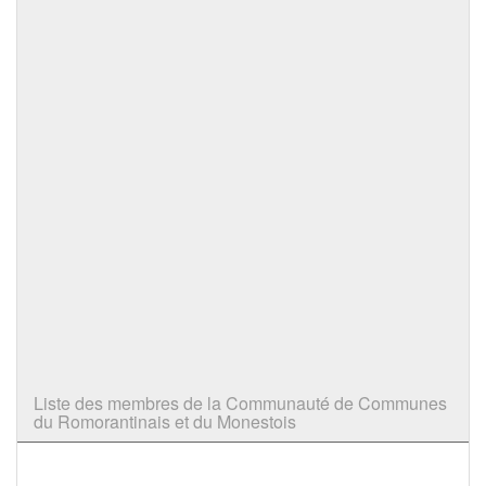
Liste des membres de la Communauté de Communes
du Romorantinais et du Monestois