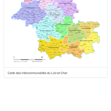
Carte des intercommunalités du Loir-et-Cher