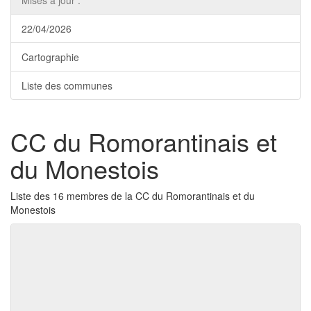
Mises à jour :
22/04/2026
Cartographie
Liste des communes
CC du Romorantinais et
du Monestois
Liste des 16 membres de la CC du Romorantinais et du
Monestois