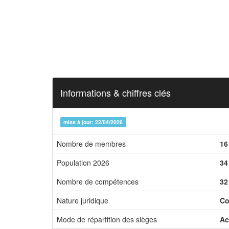
Informations & chiffres clés
mise à jour: 22/04/2026
Nombre de membres
16
Population 2026
34
Nombre de compétences
32
Nature juridique
Co
Mode de répartition des sièges
Ac