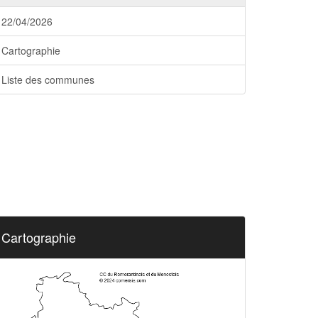
22/04/2026
Cartographie
Liste des communes
Cartographie