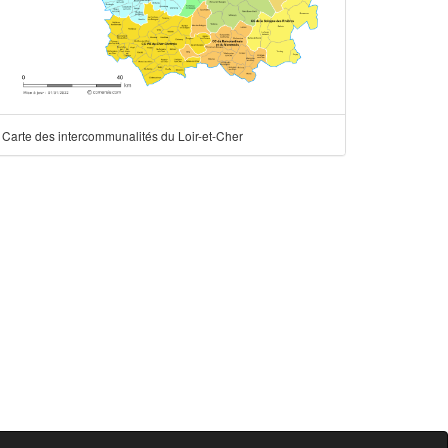
Carte des intercommunalités du Loir-et-Cher