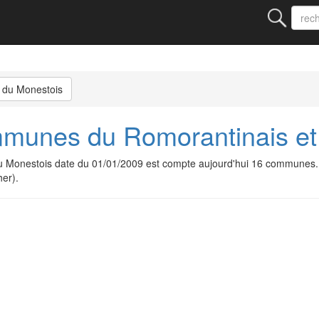
 du Monestois
unes du Romorantinais et 
Monestois date du 01/01/2009 est compte aujourd'hui 16 communes.
er).