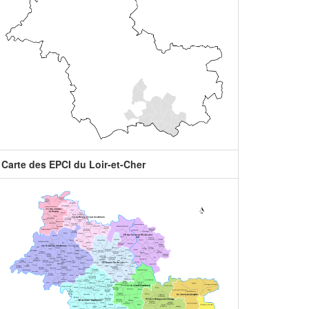
Carte des EPCI du Loir-et-Cher