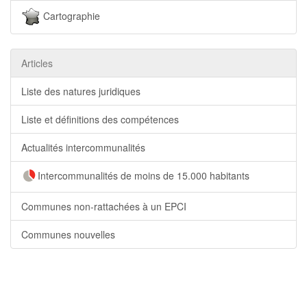
Cartographie
Articles
Liste des natures juridiques
Liste et définitions des compétences
Actualités intercommunalités
Intercommunalités de moins de 15.000 habitants
Communes non-rattachées à un EPCI
Communes nouvelles