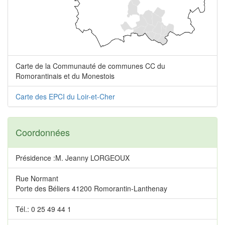
Carte de la Communauté de communes CC du
Romorantinais et du Monestois
Carte des EPCI du Loir-et-Cher
Coordonnées
Présidence :M. Jeanny LORGEOUX
Rue Normant
Porte des Béliers 41200 Romorantin-Lanthenay
Tél.: 0 25 49 44 1