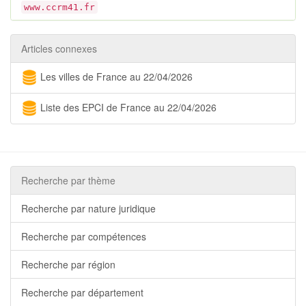
www.ccrm41.fr
Articles connexes
Les villes de France au 22/04/2026
Liste des EPCI de France au 22/04/2026
Recherche par thème
Recherche par nature juridique
Recherche par compétences
Recherche par région
Recherche par département