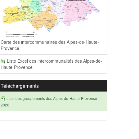
Carte des intercommunalités des Alpes-de-Haute-
Provence
Liste Excel des intercommunalités des Alpes-de-
Haute-Provence
Téléchargements
Liste des groupements des Alpes-de-Haute-Provence
2026