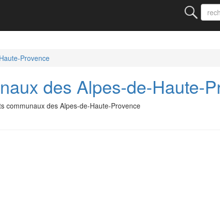
-Haute-Provence
aux des Alpes-de-Haute-P
nts communaux des Alpes-de-Haute-Provence