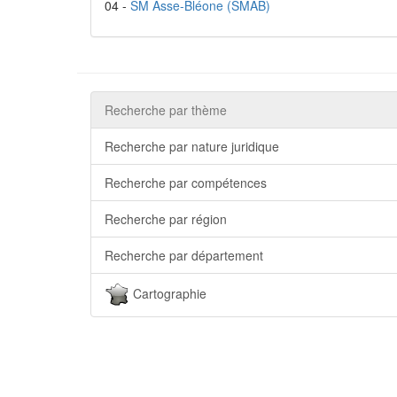
04 -
SM Asse-Bléone (SMAB)
Recherche par thème
Recherche par nature juridique
Recherche par compétences
Recherche par région
Recherche par département
Cartographie