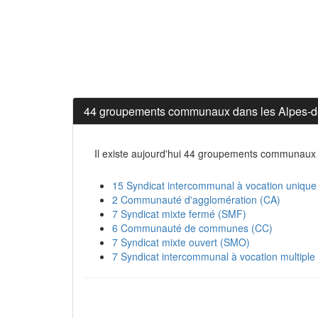
44 groupements communaux dans les Alpes-
Il existe aujourd'hui 44 groupements communaux
15 Syndicat intercommunal à vocation unique
2 Communauté d'agglomération (CA)
7 Syndicat mixte fermé (SMF)
6 Communauté de communes (CC)
7 Syndicat mixte ouvert (SMO)
7 Syndicat intercommunal à vocation multipl