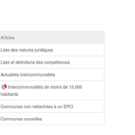
Articles
Liste des natures juridiques
Liste et définitions des compétences
Actualités intercommunalités
Intercommunalités de moins de 15.000
habitants
Communes non-rattachées à un EPCI
Communes nouvelles