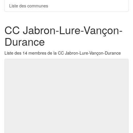
Liste des communes
CC Jabron-Lure-Vançon-
Durance
Liste des 14 membres de la CC Jabron-Lure-Vançon-Durance