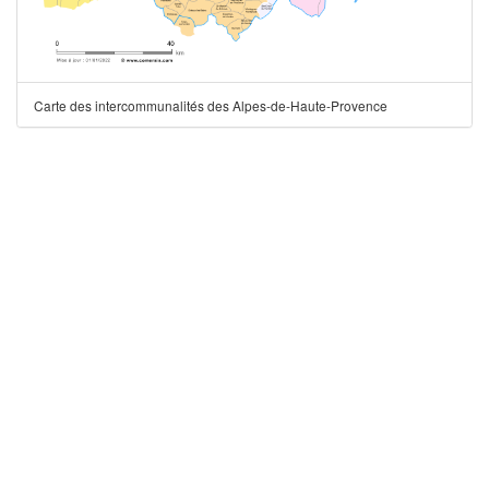
Carte des intercommunalités des Alpes-de-Haute-Provence