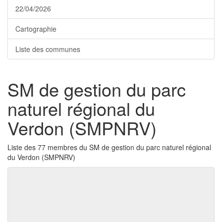
22/04/2026
Cartographie
Liste des communes
SM de gestion du parc
naturel régional du
Verdon (SMPNRV)
Liste des 77 membres du SM de gestion du parc naturel régional
du Verdon (SMPNRV)