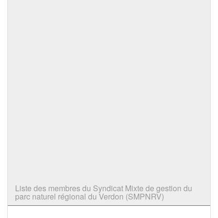
Liste des membres du Syndicat Mixte de gestion du
parc naturel régional du Verdon (SMPNRV)