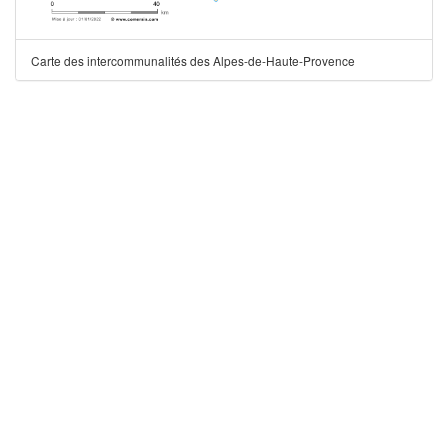
Carte des intercommunalités des Alpes-de-Haute-Provence