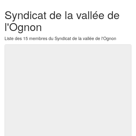
Syndicat de la vallée de
l'Ognon
Liste des 15 membres du Syndicat de la vallée de l'Ognon