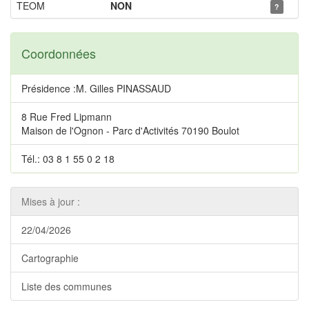
TEOM
NON
?
Coordonnées
Présidence :M. Gilles PINASSAUD
8 Rue Fred Lipmann
Maison de l'Ognon - Parc d'Activités 70190 Boulot
Tél.: 03 8 1 55 0 2 18
Mises à jour :
22/04/2026
Cartographie
Liste des communes