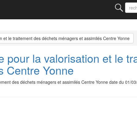
on et le traitement des déchets ménagers et assimilés Centre Yonne
 pour la valorisation et le 
s Centre Yonne
traitement des déchets ménagers et assimilés Centre Yonne date du 01/