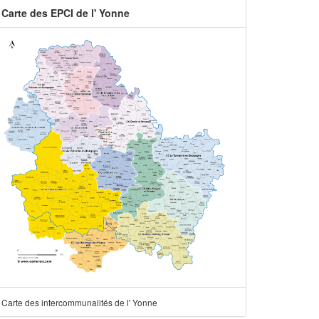
Carte des EPCI de l' Yonne
Carte des intercommunalités de l' Yonne