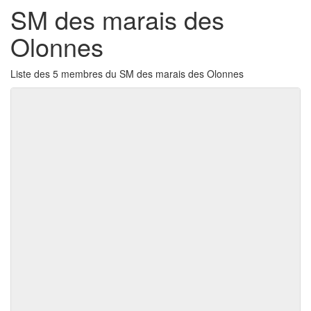
SM des marais des
Olonnes
Liste des 5 membres du SM des marais des Olonnes