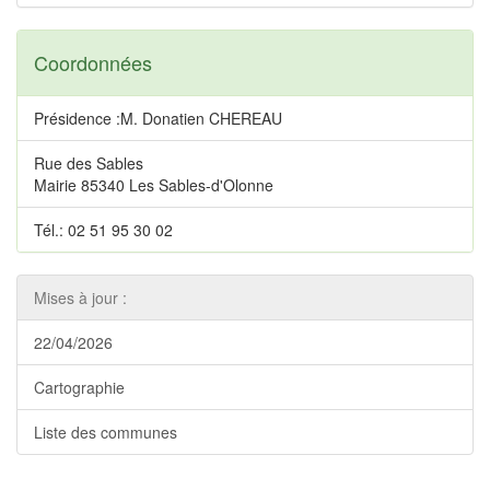
Coordonnées
Présidence :M. Donatien CHEREAU
Rue des Sables
Mairie 85340 Les Sables-d'Olonne
Tél.: 02 51 95 30 02
Mises à jour :
22/04/2026
Cartographie
Liste des communes