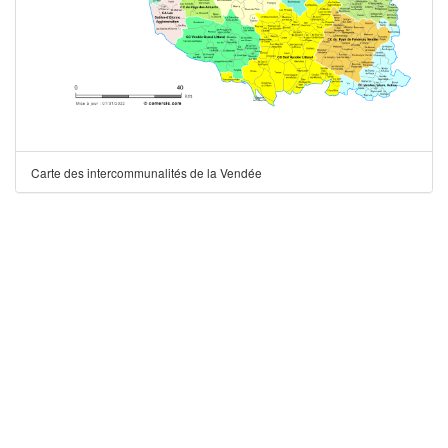
Carte des intercommunalités de la Vendée