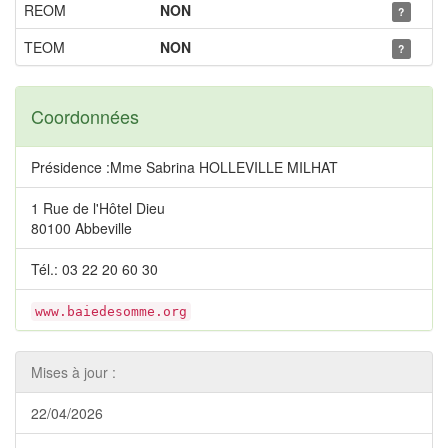
REOM
NON
?
TEOM
NON
?
Coordonnées
Présidence :Mme Sabrina HOLLEVILLE MILHAT
1 Rue de l'Hôtel Dieu
80100 Abbeville
Tél.: 03 22 20 60 30
www.baiedesomme.org
Mises à jour :
22/04/2026