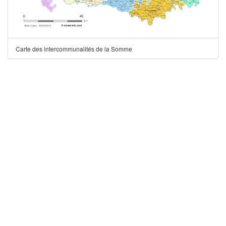
Carte des intercommunalités de la Somme