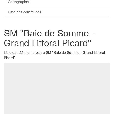
Cartographie
Liste des communes
SM ''Baie de Somme -
Grand Littoral Picard''
Liste des 22 membres du SM ''Baie de Somme - Grand Littoral
Picard''