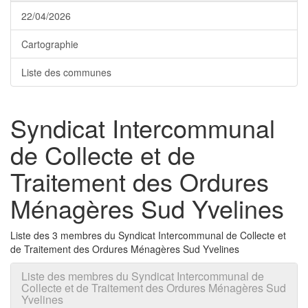
22/04/2026
Cartographie
Liste des communes
Syndicat Intercommunal
de Collecte et de
Traitement des Ordures
Ménagères Sud Yvelines
Liste des 3 membres du Syndicat Intercommunal de Collecte et
de Traitement des Ordures Ménagères Sud Yvelines
Liste des membres du Syndicat Intercommunal de
Collecte et de Traitement des Ordures Ménagères Sud
Yvelines