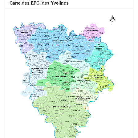
Carte des EPCI des Yvelines