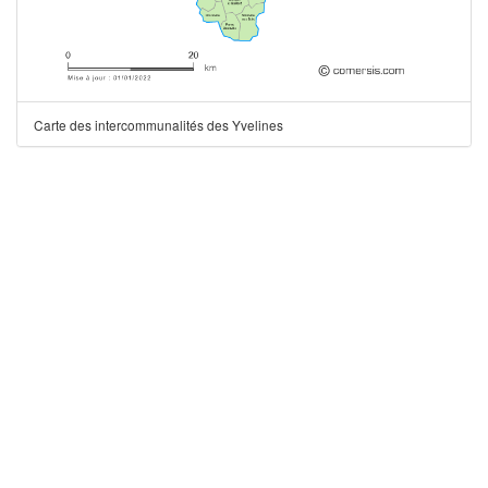
Carte des intercommunalités des Yvelines