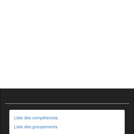
Liste des compétences
Liste des groupements