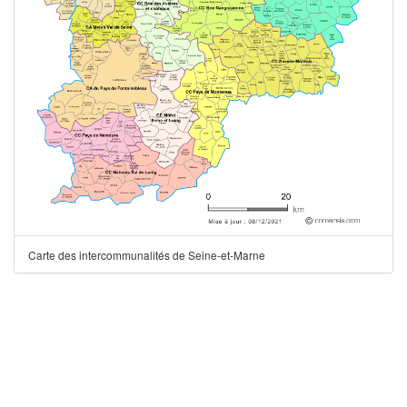
Carte des intercommunalités de Seine-et-Marne