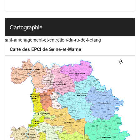
Cartographie
smf-amenagement-et-entretien-du-ru-de-l-etang
Carte des EPCI de Seine-et-Marne