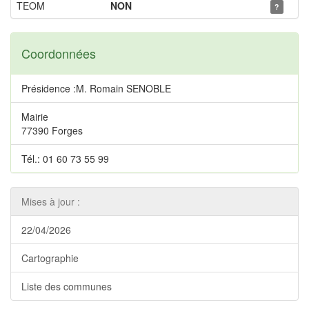
TEOM
NON
?
Coordonnées
Présidence :M. Romain SENOBLE
Mairie
77390 Forges
Tél.: 01 60 73 55 99
Mises à jour :
22/04/2026
Cartographie
Liste des communes