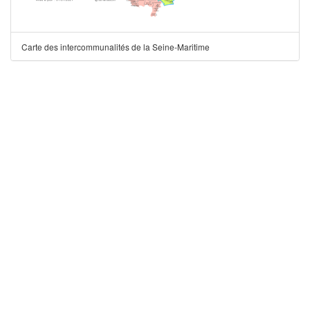
Carte des intercommunalités de la Seine-Maritime