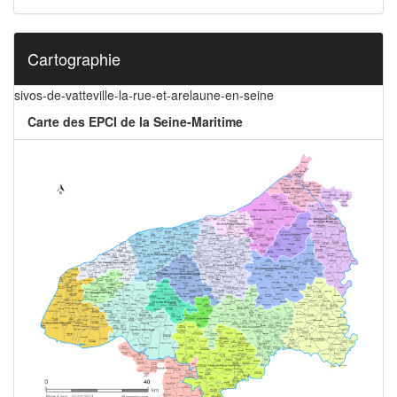
Cartographie
sivos-de-vatteville-la-rue-et-arelaune-en-seine
Carte des EPCI de la Seine-Maritime