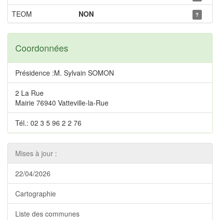
TEOM
NON
?
Coordonnées
Présidence :M. Sylvain SOMON
2 La Rue
Mairie 76940 Vatteville-la-Rue
Tél.: 02 3 5 96 2 2 76
Mises à jour :
22/04/2026
Cartographie
Liste des communes