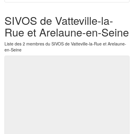
SIVOS de Vatteville-la-
Rue et Arelaune-en-Seine
Liste des 2 membres du SIVOS de Vatteville-la-Rue et Arelaune-
en-Seine