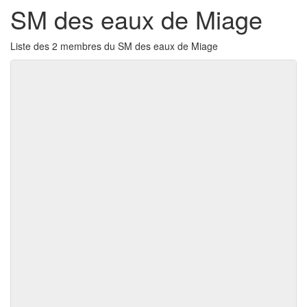
SM des eaux de Miage
Liste des 2 membres du SM des eaux de Miage