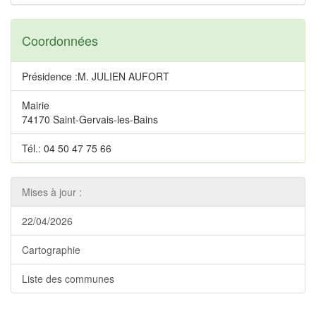
Coordonnées
Présidence :M. JULIEN AUFORT
Mairie
74170 Saint-Gervais-les-Bains
Tél.: 04 50 47 75 66
Mises à jour :
22/04/2026
Cartographie
Liste des communes