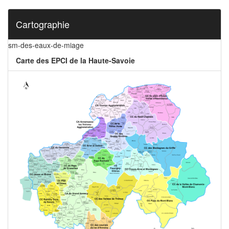
Cartographie
sm-des-eaux-de-miage
Carte des EPCI de la Haute-Savoie