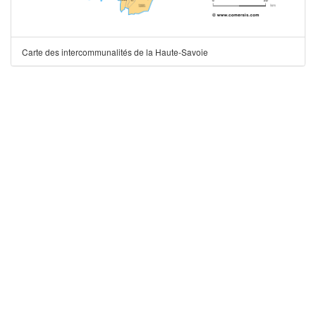
Carte des intercommunalités de la Haute-Savoie