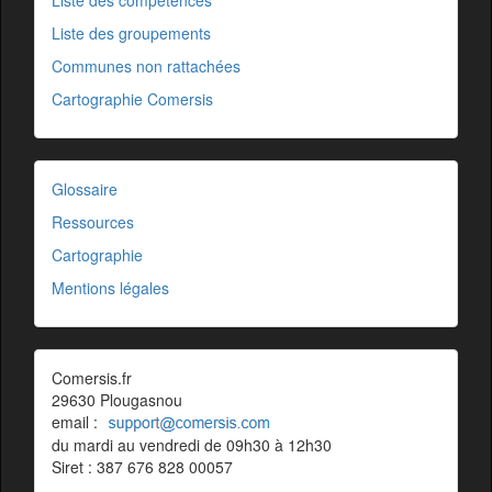
Liste des compétences
Liste des groupements
Communes non rattachées
Cartographie Comersis
Glossaire
Ressources
Cartographie
Mentions légales
Comersis.fr
29630 Plougasnou
email :
du mardi au vendredi de 09h30 à 12h30
Siret : 387 676 828 00057