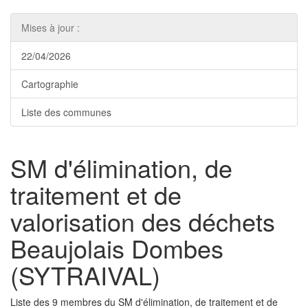
Mises à jour :
22/04/2026
Cartographie
Liste des communes
SM d'élimination, de
traitement et de
valorisation des déchets
Beaujolais Dombes
(SYTRAIVAL)
Liste des 9 membres du SM d'élimination, de traitement et de