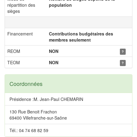
répartition des
population
sièges
Financement
Contributions budgétaires des
membres seulement
REOM
NON
?
TEOM
NON
?
Coordonnées
Présidence :M. Jean-Paul CHEMARIN
130 Rue Benoit Frachon
69400 Villefranche-sur-Saône
Tél.: 04 74 68 82 59