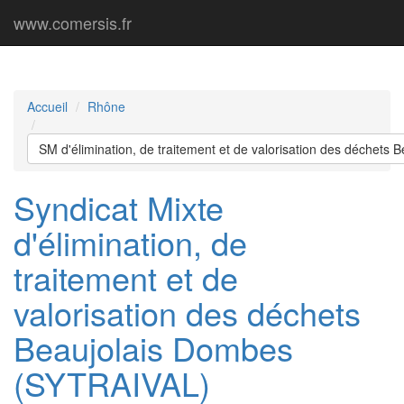
www.comersis.fr
Accueil
Rhône
SM d'élimination, de traitement et de valorisation des déchet
Syndicat Mixte
d'élimination, de
traitement et de
valorisation des déchets
Beaujolais Dombes
(SYTRAIVAL)