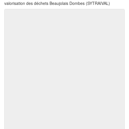
valorisation des déchets Beaujolais Dombes (SYTRAIVAL)