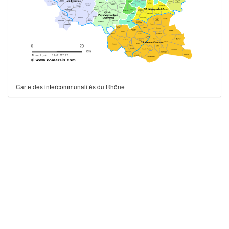
Carte des intercommunalités du Rhône