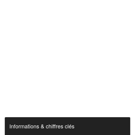
Informations & chiffres clés