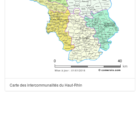
Carte des intercommunalités du Haut-Rhin