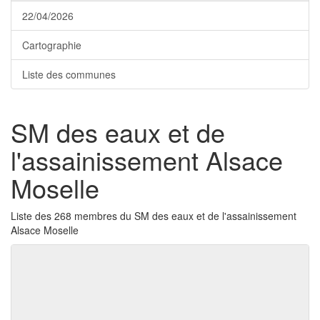
22/04/2026
Cartographie
Liste des communes
SM des eaux et de
l'assainissement Alsace
Moselle
Liste des 268 membres du SM des eaux et de l'assainissement
Alsace Moselle