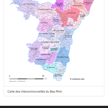
Carte des intercommunalités du Bas-Rhin