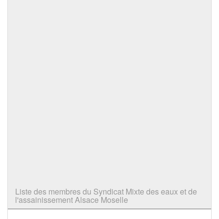
Liste des membres du Syndicat Mixte des eaux et de
l'assainissement Alsace Moselle