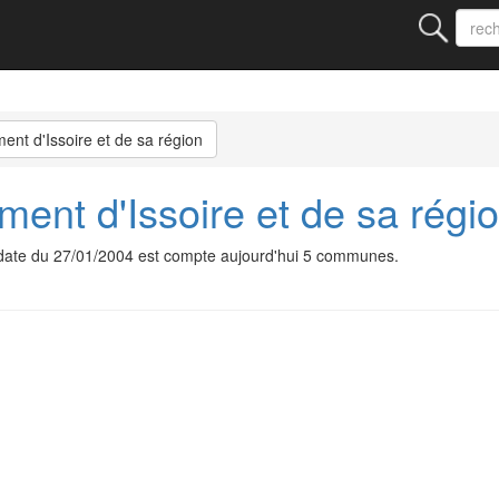
ent d'Issoire et de sa région
ment d'Issoire et de sa régi
n date du 27/01/2004 est compte aujourd'hui 5 communes.