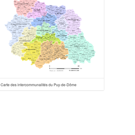
Carte des intercommunalités du Puy-de-Dôme