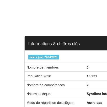
Informations & chiffres clés
mise à jour: 22/04/2026
Nombre de membres
5
Population 2026
18 931
Nombre de compétences
2
Nature juridique
Syndicat in
Mode de répartition des sièges
Autre cas